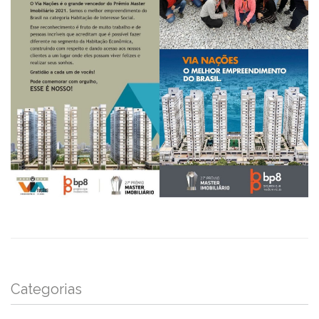
Categorias