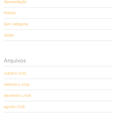
Apresentação
Prêmio
Sem categoria
Slides
Arquivos
outubro 2021
setembro 2019
dezembro 2016
agosto 2016