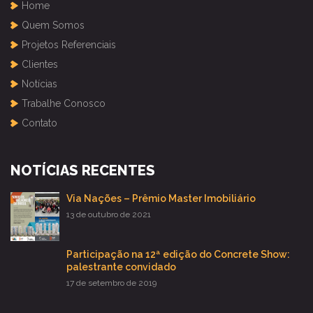
Home
Quem Somos
Projetos Referenciais
Clientes
Notícias
Trabalhe Conosco
Contato
NOTÍCIAS RECENTES
Via Nações – Prêmio Master Imobiliário
13 de outubro de 2021
Participação na 12ª edição do Concrete Show:
palestrante convidado
17 de setembro de 2019