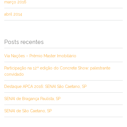
março 2016
abril 2014
Posts recentes
Via Nações – Prêmio Master Imobiliário
Participação na 12ª edição do Concrete Show: palestrante
convidado
Destaque APCA 2016: SENAI São Caetano, SP
SENAI de Bragança Paulista, SP
SENAI de São Caetano, SP