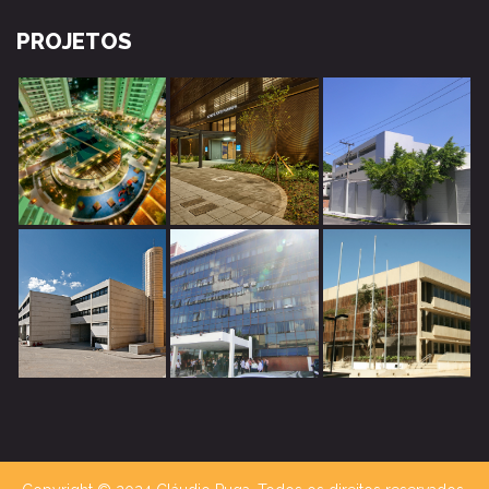
PROJETOS